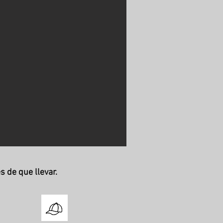
 de que llevar.