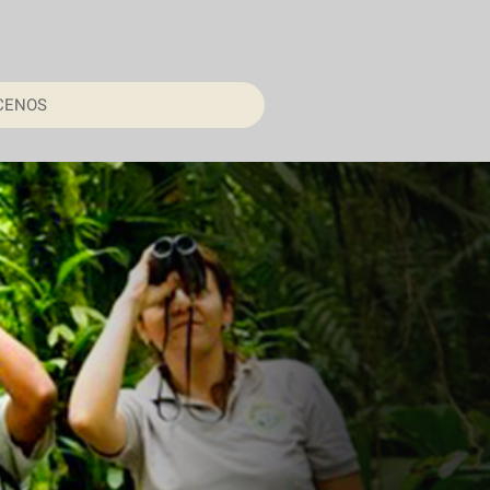
CENOS