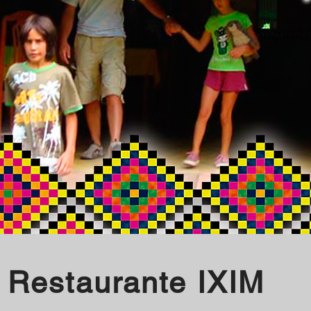
Restaurante IXIM