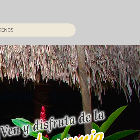
CENOS