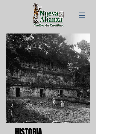
HISTORIA